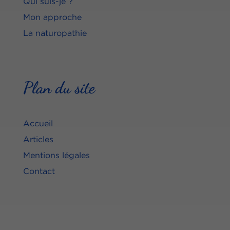
Qui suis-je ?
Mon approche
La naturopathie
Plan du site
Accueil
Articles
Mentions légales
Contact