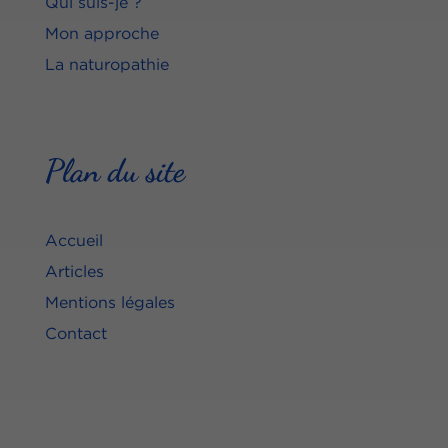
Qui suis-je ?
Mon approche
La naturopathie
Plan du site
Accueil
Articles
Mentions légales
Contact