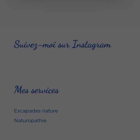
Suivez-moi sur Instagram
Mes services
Escapades nature
Naturopathie