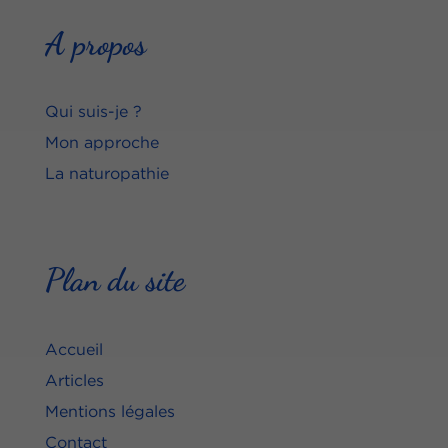
A propos
Qui suis-je ?
Mon approche
La naturopathie
Plan du site
Accueil
Articles
Mentions légales
Contact