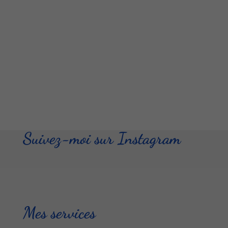
Suivez-moi sur Instagram
Mes services