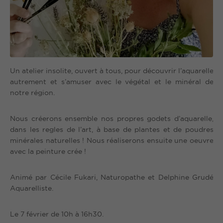
Un atelier insolite, ouvert à tous, pour découvrir l’aquarelle
autrement et s’amuser avec le végétal et le minéral de
notre région.
Nous créerons ensemble nos propres godets d’aquarelle,
dans les regles de l’art, à base de plantes et de poudres
minérales naturelles ! Nous réaliserons ensuite une oeuvre
avec la peinture crée !
Animé par Cécile Fukari, Naturopathe et Delphine Grudé
Aquarelliste.
Le 7 février de 10h à 16h30.