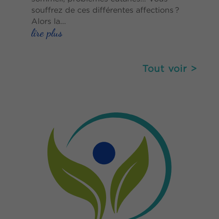
souffrez de ces différentes affections ?
Alors la...
lire plus
Tout voir >