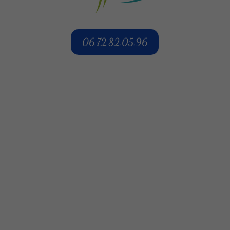
06.72.82.05.96