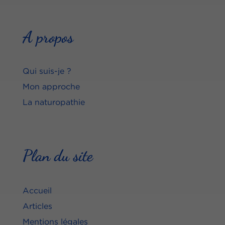
A propos
Qui suis-je ?
Mon approche
La naturopathie
Plan du site
Accueil
Articles
Mentions légales