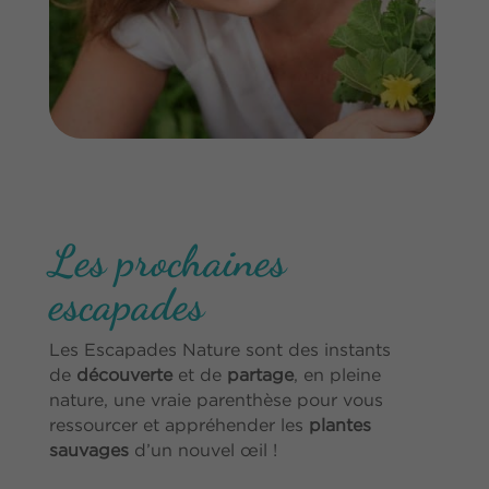
Les prochaines
escapades
Les Escapades Nature sont des instants
de
découverte
et de
partage
, en pleine
nature, une vraie parenthèse pour vous
ressourcer et appréhender les
plantes
sauvages
d’un nouvel œil !