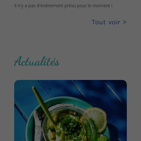
Il n'y a pas d'évènement prévu pour le moment !
Tout voir >
Actualités