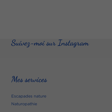
Suivez-moi sur Instagram
Mes services
Escapades nature
Naturopathie