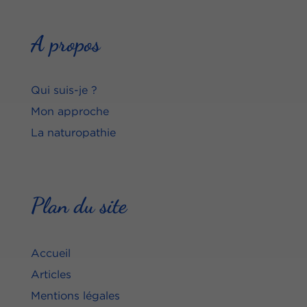
A propos
Qui suis-je ?
Mon approche
La naturopathie
Plan du site
Accueil
Articles
Mentions légales