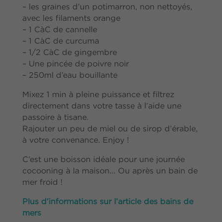
– les graines d’un potimarron, non nettoyés,
avec les filaments orange
– 1 CàC de cannelle
– 1 CàC de curcuma
– 1/2 CàC de gingembre
– Une pincée de poivre noir
– 250ml d’eau bouillante
Mixez 1 min à pleine puissance et filtrez
directement dans votre tasse à l’aide une
passoire à tisane.
Rajouter un peu de miel ou de sirop d’érable,
à votre convenance. Enjoy !
C’est une boisson idéale pour une journée
cocooning à la maison… Ou après un bain de
mer froid !
Plus d’informations sur l’article des bains de
mers