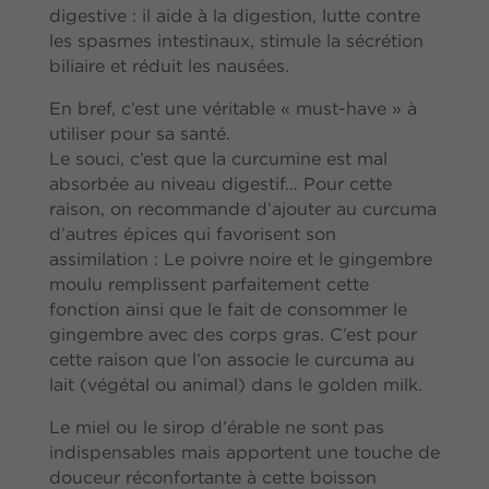
digestive : il aide à la digestion, lutte contre
les spasmes intestinaux, stimule la sécrétion
biliaire et réduit les nausées.
En bref, c’est une véritable « must-have » à
utiliser pour sa santé.
Le souci, c’est que la curcumine est mal
absorbée au niveau digestif… Pour cette
raison, on recommande d’ajouter au curcuma
d’autres épices qui favorisent son
assimilation : Le poivre noire et le gingembre
moulu remplissent parfaitement cette
fonction ainsi que le fait de consommer le
gingembre avec des corps gras. C’est pour
cette raison que l’on associe le curcuma au
lait (végétal ou animal) dans le golden milk.
Le miel ou le sirop d’érable ne sont pas
indispensables mais apportent une touche de
douceur réconfortante à cette boisson