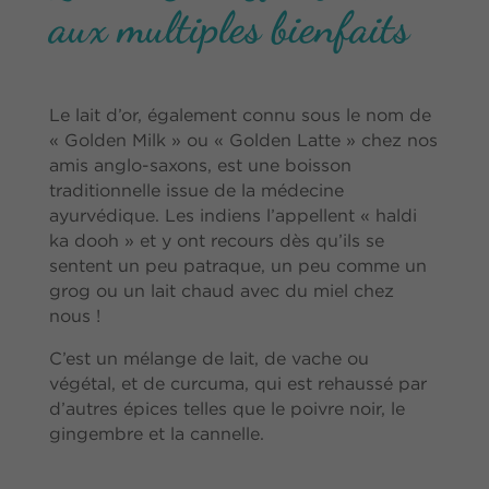
aux multiples bienfaits
Le lait d’or, également connu sous le nom de
« Golden Milk » ou « Golden Latte » chez nos
amis anglo-saxons, est une boisson
traditionnelle issue de la médecine
ayurvédique. Les indiens l’appellent « haldi
ka dooh » et y ont recours dès qu’ils se
sentent un peu patraque, un peu comme un
grog ou un lait chaud avec du miel chez
nous !
C’est un mélange de lait, de vache ou
végétal, et de curcuma, qui est rehaussé par
d’autres épices telles que le poivre noir, le
gingembre et la cannelle.