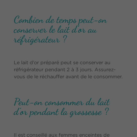
Combien de temps peut-on
conserver le lait d’or au
réfrigérateur ?
Le lait d’or préparé peut se conserver au
réfrigérateur pendant 2 à 3 jours. Assurez-
vous de le réchauffer avant de le consommer.
Peut-on consommer du lait
d’or pendant la grossesse ?
Il est conseillé aux femmes enceintes de