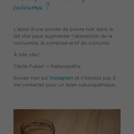
curcuma ?
L’ajout d’une pincée de poivre noir dans le
lait d’or peut augmenter l’absorption de la
curcumine, le composé actif du curcuma.
À très vite !
Cécile Fukari — Naturopathe
Suivez-moi sur
Instagram
et n’hésitez pas à
me contacter pour un bilan naturopathique.