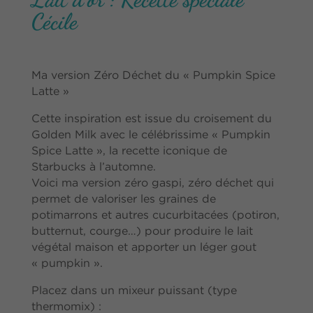
Cécile
Ma version Zéro Déchet du « Pumpkin Spice
Latte »
Cette inspiration est issue du croisement du
Golden Milk avec le célébrissime « Pumpkin
Spice Latte », la recette iconique de
Starbucks à l’automne.
Voici ma version zéro gaspi, zéro déchet qui
permet de valoriser les graines de
potimarrons et autres cucurbitacées (potiron,
butternut, courge…) pour produire le lait
végétal maison et apporter un léger gout
« pumpkin ».
Placez dans un mixeur puissant (type
thermomix) :