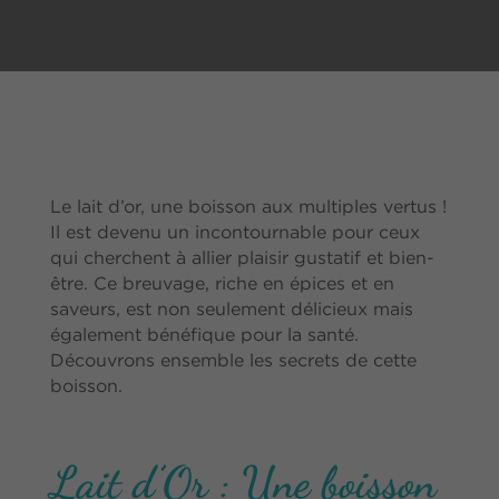
Le lait d’or, une boisson aux multiples vertus !
Il est devenu un incontournable pour ceux
qui cherchent à allier plaisir gustatif et bien-
être. Ce breuvage, riche en épices et en
saveurs, est non seulement délicieux mais
également bénéfique pour la santé.
Découvrons ensemble les secrets de cette
boisson.
Lait d’Or : Une boisson