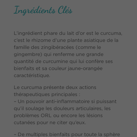
Ingrédients Clés
L’ingrédient phare du lait d’or est le curcuma,
c’est le rhizome d’une plante asiatique de la
famille des zingibéracées (comme le
gingembre) qui renferme une grande
quantité de curcumine qui lui confère ses
bienfaits et sa couleur jaune-orangée
caractéristique.
Le curcuma présente deux actions
thérapeutiques principales :
– Un pouvoir anti-inflammatoire si puissant
qu’il soulage les douleurs articulaires, les
problèmes ORL ou encore les lésions
cutanées pour ne citer qu’eux.
– De multiples bienfaits pour toute la sphère