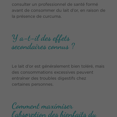
consulter un professionnel de santé formé
avant de consommer du lait d’or, en raison de
la présence de curcuma.
Y a-t-il des effets
secondaires connus ?
Le lait d’or est généralement bien toléré, mais
des consommations excessives peuvent
entraîner des troubles digestifs chez
certaines personnes.
Comment maximiser
l’absorption des bienfaits du