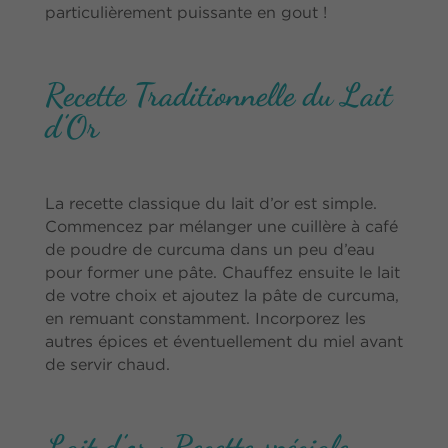
particulièrement puissante en gout !
Recette Traditionnelle du Lait
d’Or
La recette classique du lait d’or est simple.
Commencez par mélanger une cuillère à café
de poudre de curcuma dans un peu d’eau
pour former une pâte. Chauffez ensuite le lait
de votre choix et ajoutez la pâte de curcuma,
en remuant constamment. Incorporez les
autres épices et éventuellement du miel avant
de servir chaud.
Lait d’or : Recette spéciale