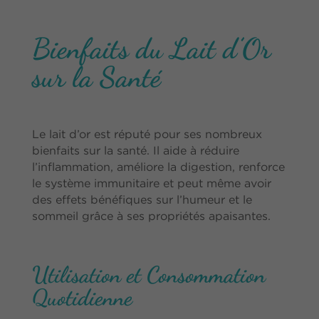
Bienfaits du Lait d’Or
sur la Santé
Le lait d’or est réputé pour ses nombreux
bienfaits sur la santé. Il aide à réduire
l’inflammation, améliore la digestion, renforce
le système immunitaire et peut même avoir
des effets bénéfiques sur l’humeur et le
sommeil grâce à ses propriétés apaisantes.
Utilisation et Consommation
Quotidienne