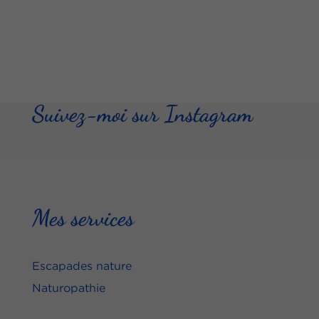
Suivez-moi sur Instagram
Mes services
Escapades nature
Naturopathie