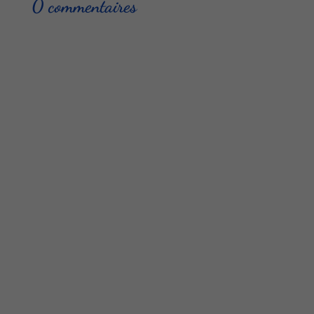
0 commentaires