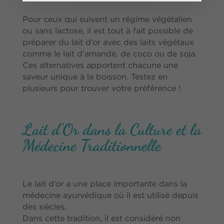
Pour ceux qui suivent un régime végétalien
ou sans lactose, il est tout à fait possible de
préparer du lait d’or avec des laits végétaux
comme le lait d’amande, de coco ou de soja.
Ces alternatives apportent chacune une
saveur unique à la boisson. Testez en
plusieurs pour trouver votre préférence !
Lait d’Or dans la Culture et la
Médecine Traditionnelle
Le lait d’or a une place importante dans la
médecine ayurvédique où il est utilisé depuis
des siècles.
Dans cette tradition, il est considéré non