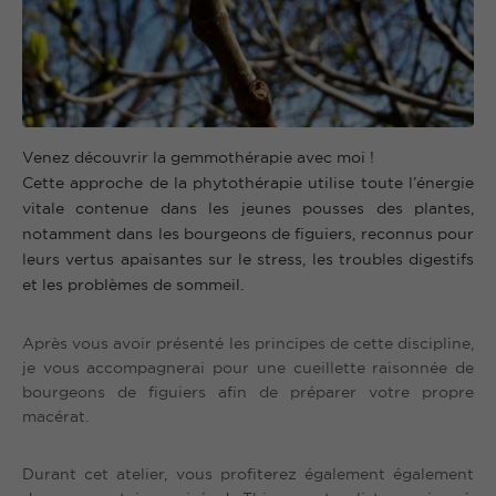
Venez découvrir la gemmothérapie avec moi !
Cette approche de la phytothérapie utilise toute l’énergie
vitale contenue dans les jeunes pousses des plantes,
notamment dans les bourgeons de figuiers, reconnus pour
leurs vertus apaisantes sur le stress, les troubles digestifs
et les problèmes de sommeil.
Après vous avoir présenté les principes de cette discipline,
je vous accompagnerai pour une cueillette raisonnée de
bourgeons de figuiers afin de préparer votre propre
macérat.
Durant cet atelier, vous profiterez également également