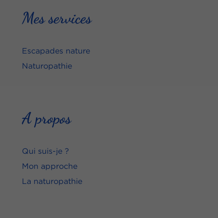
Mes services
Escapades nature
Naturopathie
A propos
Qui suis-je ?
Mon approche
La naturopathie