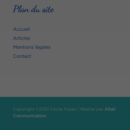
Plan du site
Accueil
Articles
Mentions légales
Contact
Copyright ©2021 Cécile Fukari | Réalisé par
Altair
Communication