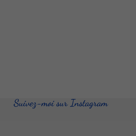
Suivez-moi sur Instagram