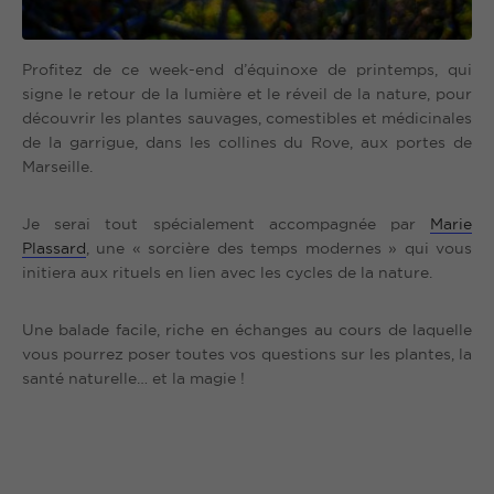
Profitez de ce week-end d’équinoxe de printemps, qui
signe le retour de la lumière et le réveil de la nature, pour
découvrir les plantes sauvages, comestibles et médicinales
de la garrigue, dans les collines du Rove, aux portes de
Marseille.
Je serai tout spécialement accompagnée par
Marie
Plassard
, une « sorcière des temps modernes » qui vous
initiera aux rituels en lien avec les cycles de la nature.
Une balade facile, riche en échanges au cours de laquelle
vous pourrez poser toutes vos questions sur les plantes, la
santé naturelle… et la magie !