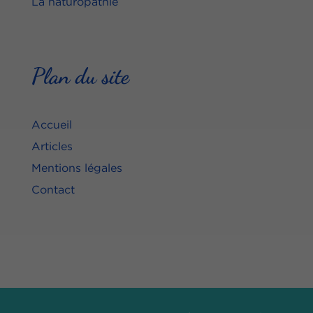
La naturopathie
Plan du site
Accueil
Articles
Mentions légales
Contact