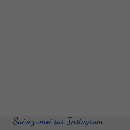
Suivez-moi sur Instagram