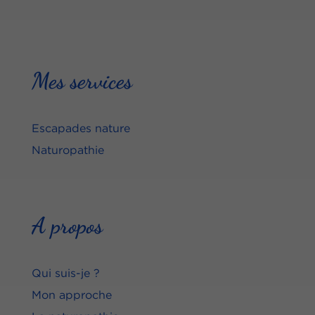
Mes services
Escapades nature
Naturopathie
A propos
Qui suis-je ?
Mon approche