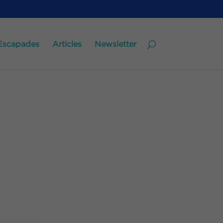
Escapades
Articles
Newsletter