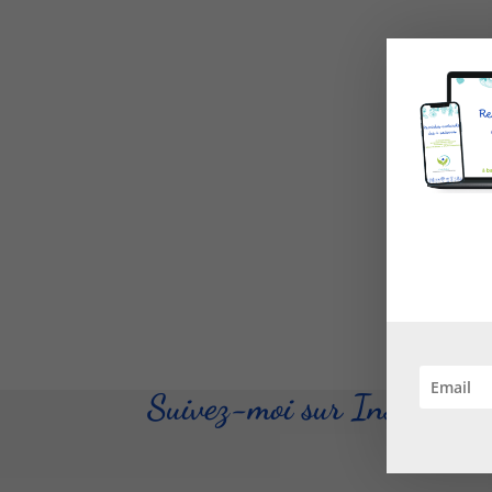
Suivez-moi sur Instagram