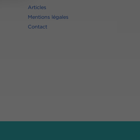
Articles
Mentions légales
Contact