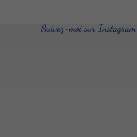
Suivez-moi sur Instagram