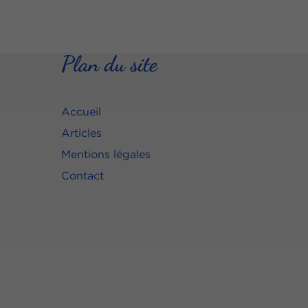
Plan du site
Accueil
Articles
Mentions légales
Contact