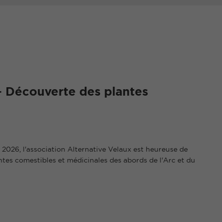
– Découverte des plantes
 2026, l'association Alternative Velaux est heureuse de
ntes comestibles et médicinales des abords de l'Arc et du