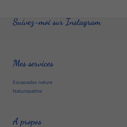
Suivez-moi sur Instagram
Mes services
Escapades nature
Naturopathie
A propos