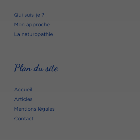
Qui suis-je ?
Mon approche
La naturopathie
Plan du site
Accueil
Articles
Mentions légales
Contact