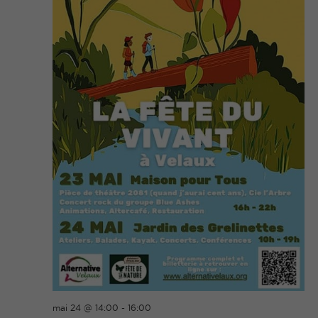
mai 24 @ 14:00
-
16:00