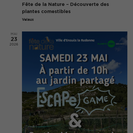
Fête de la Nature – Découverte des
plantes comestibles
Velaux
MAI
23
2026