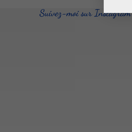
Suivez-moi sur Instagram