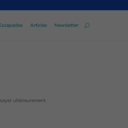
Escapades
Articles
Newsletter
sayer ultérieurement.