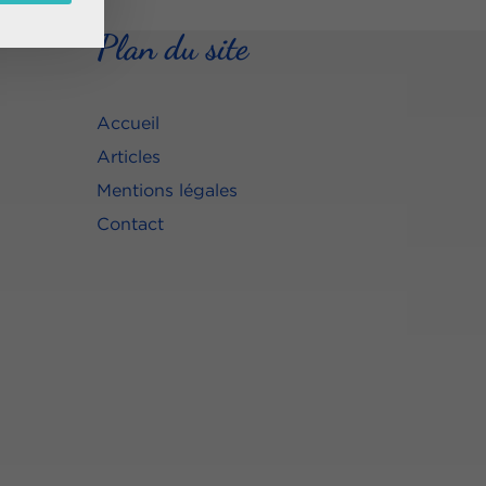
Plan du site
Accueil
Articles
Mentions légales
Contact