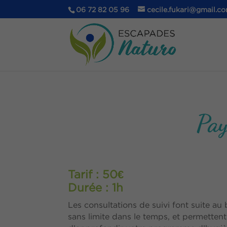
06 72 82 05 96
cecile.fukari@gmail.c
Pay
Tarif : 50€
Durée : 1h
Les consultations de suivi font suite au
sans limite dans le temps, et permettent 