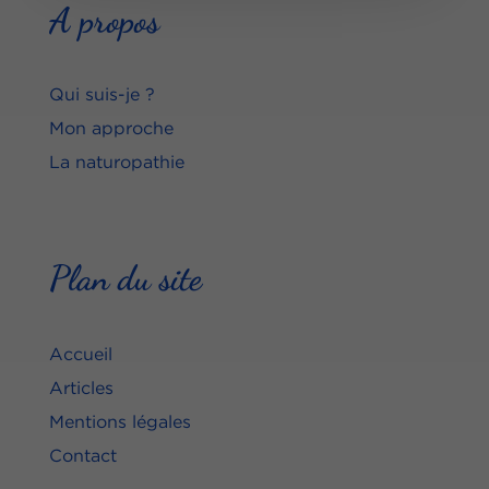
A propos
Qui suis-je ?
Mon approche
La naturopathie
Plan du site
Accueil
Articles
Mentions légales
Contact