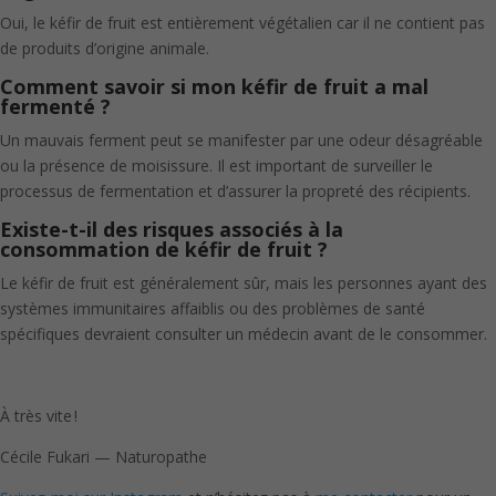
Oui, le kéfir de fruit est entièrement végétalien car il ne contient pas
de produits d’origine animale.
Comment savoir si mon kéfir de fruit a mal
fermenté ?
Un mauvais ferment peut se manifester par une odeur désagréable
ou la présence de moisissure. Il est important de surveiller le
processus de fermentation et d’assurer la propreté des récipients.
Existe-t-il des risques associés à la
consommation de kéfir de fruit ?
Le kéfir de fruit est généralement sûr, mais les personnes ayant des
systèmes immunitaires affaiblis ou des problèmes de santé
spécifiques devraient consulter un médecin avant de le consommer.
À très vite !
Cécile Fukari — Naturopathe