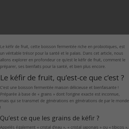
Le kéfir de fruit, cette boisson fermentée riche en probiotiques, est
un véritable trésor pour la santé et le palais. Dans cet article, nous
allons explorer en profondeur ce qu’est le kéfir de fruit, comment le
préparer, ses bienfaits pour la santé, et bien plus encore.
Le kéfir de fruit, qu’est-ce que c’est ?
C’est une boisson fermentée maison délicieuse et bienfaisante !
Préparée à base de « grains » dont l’origine exacte est inconnue,
mais qui se transmet de générations en générations de par le monde
!
Qu’est ce que les grains de kéfir ?
Appelés également « cristal d’eau », « cristal japonais » ou « tibicos »,