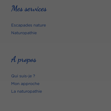
Mes services
Escapades nature
Naturopathie
A propos
Qui suis-je ?
Mon approche
La naturopathie