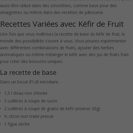
aussi être utilisé dans des smoothies, comme base pour des
vinaigrettes ou même dans des recettes de pâtisserie.
Recettes Variées avec Kéfir de Fruit
Une fois que vous maîtrisez la recette de base du kéfir de fruit, le
monde des possibilités s’ouvre à vous. Vous pouvez expérimenter
avec différentes combinaisons de fruits, ajouter des herbes
aromatiques ou même mélanger le kéfir avec des jus de fruits frais
pour créer des boissons uniques.
La recette de base
Dans un bocal d’1,8l introduire :
1,5 l d’eau non chlorée
3 cuillères à soupe de sucre
2 cuillères à soupe de grains de kéfir (environ 30g)
½ citron non traité pressé
1 figue sèche