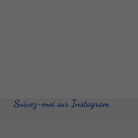
Suivez-moi sur Instagram