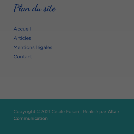
Plan du site
Accueil
Articles
Mentions légales
Contact
Copyright ©2021 Cécile Fukari | Réalisé par
Altair
Communication